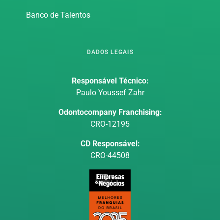
Banco de Talentos
DADOS LEGAIS
Responsável Técnico:
Paulo Youssef Zahr
Odontocompany Franchising:
CRO-12195
CD Responsável:
CRO-44508