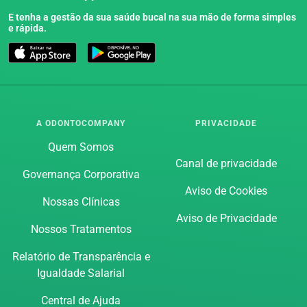
E tenha a gestão da sua saúde bucal na sua mão de forma simples
e rápida.
A ODONTOCOMPANY
PRIVACIDADE
Quem Somos
Canal de privacidade
Governança Corporativa
Aviso de Cookies
Nossas Clínicas
Aviso de Privacidade
Nossos Tratamentos
Relatório de Transparência e
Igualdade Salarial
Central de Ajuda