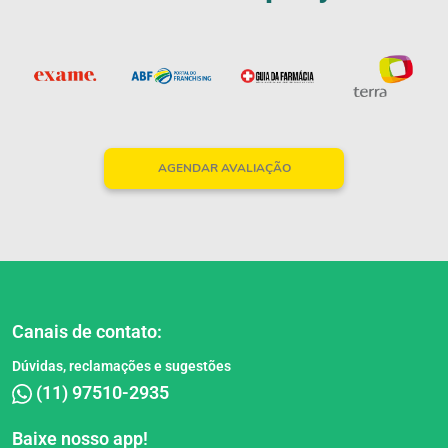
AGENDAR AVALIAÇÃO
Canais de contato:
Dúvidas, reclamações e sugestões
(11) 97510-2935
Baixe nosso app!