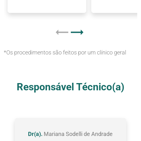
*Os procedimentos são feitos por um clínico geral
Nossas Clínicas
Responsável Técnico(a)
Dr(a).
Mariana Sodelli de Andrade