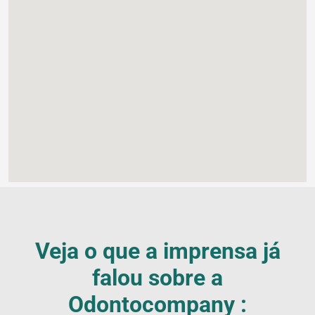
Veja o que a imprensa já
falou sobre a
Blog
Odontocompany :